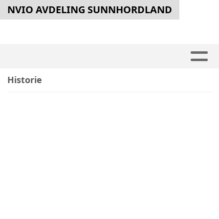
NVIO AVDELING SUNNHORDLAND
Historie