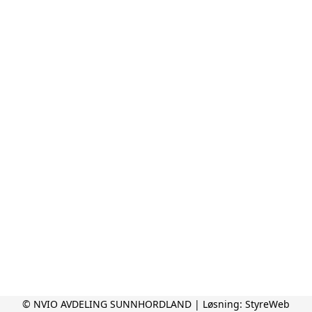
© NVIO AVDELING SUNNHORDLAND | Løsning:
StyreWeb